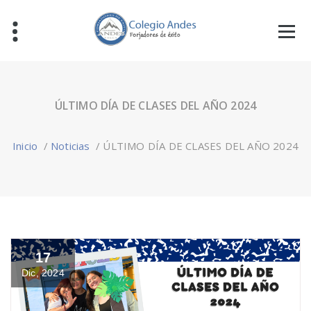
ÚLTIMO DÍA DE CLASES DEL AÑO 2024
Inicio
/
Noticias
/
ÚLTIMO DÍA DE CLASES DEL AÑO 2024
17
Dic, 2024