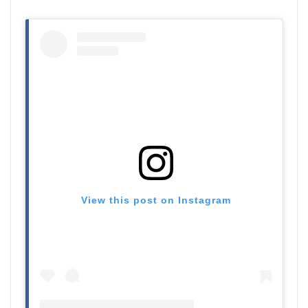
View this post on Instagram