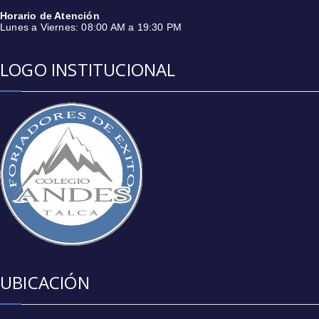
Horario de Atención
Lunes a Viernes: 08:00 AM a 19:30 PM
LOGO INSTITUCIONAL
UBICACIÓN