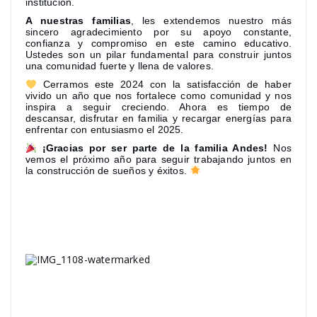
institución.
A nuestras familias
, les extendemos nuestro más
sincero agradecimiento por su apoyo constante,
confianza y compromiso en este camino educativo.
Ustedes son un pilar fundamental para construir juntos
una comunidad fuerte y llena de valores.
Cerramos este 2024 con la satisfacción de haber
vivido un año que nos fortalece como comunidad y nos
inspira a seguir creciendo. Ahora es tiempo de
descansar, disfrutar en familia y recargar energías para
enfrentar con entusiasmo el 2025.
¡Gracias por ser parte de la familia Andes!
Nos
vemos el próximo año para seguir trabajando juntos en
la construcción de sueños y éxitos.