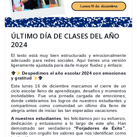
ÚLTIMO DÍA DE CLASES DEL AÑO
2024
El texto está muy bien estructurado y emocionalmente
adecuado para redes sociales. Aquí tienes una versión
ligeramente ajustada para darle mayor fluidez y énfasis:
Despedimos el año escolar 2024 con emociones
y gratitud
Este lunes 16 de diciembre marcamos el cierre de un
ciclo escolar lleno de aprendizajes, desafíos y momentos
inolvidables. Fue una jornada cargada de emociones,
donde celebramos los logros de nuestros estudiantes y
compartimos como comunidad un último día lleno de
alegría antes de iniciar las tan esperadas vacaciones.
A nuestros estudiantes
, les felicitamos por su esfuerzo,
dedicación y entusiasmo a lo largo de este año. Han
demostrado ser verdaderos
“Forjadores de Éxito”
,
llevando con orgullo los valores que nos identifican como