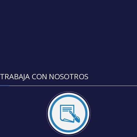
TRABAJA CON NOSOTROS