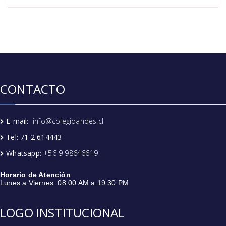
CONTACTO
E-mail:
info@colegioandes.cl
Tel: 71 2 614443
Whatsapp:
+56 9 98646619
Horario de Atención
Lunes a Viernes: 08:00 AM a 19:30 PM
LOGO INSTITUCIONAL