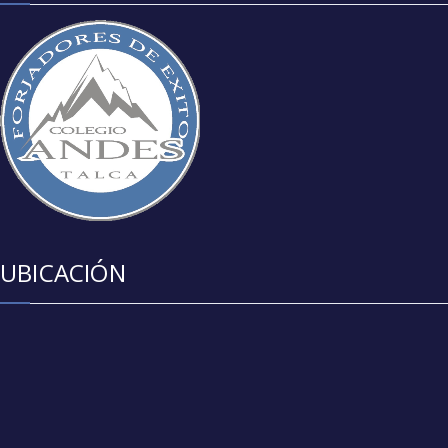
UBICACIÓN