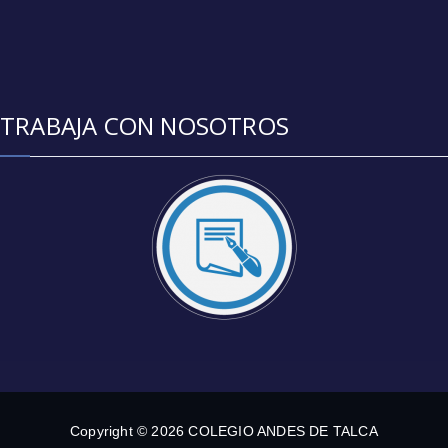
TRABAJA CON NOSOTROS
Copyright © 2026 COLEGIO ANDES DE TALCA