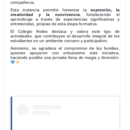
compañeros.
Esta instancia permitió fomentar la
expresión, la
creatividad y la convivencia
, fortaleciendo el
aprendizaje a través de experiencias significativas y
entretenidas, propias de esta etapa formativa.
El Colegio Andes destaca y valora este tipo de
actividades, que contribuyen al desarrollo integral de los
estudiantes en un ambiente cercano y participativo.
Asimismo, se agradece el compromiso de las familias,
quienes apoyaron con entusiasmo esta iniciativa,
haciendo posible una jornada llena de magia y diversión.