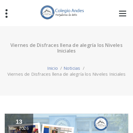
Viernes de Disfraces llena de alegría los Niveles
Iniciales
Inicio
/
Noticias
/
Viernes de Disfraces llena de alegría los Niveles Iniciales
13
Mar, 2026