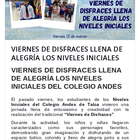
VIERNES DE DISFRACES LLENA DE
ALEGRÍA LOS NIVELES INICIALES
VIERNES DE DISFRACES LLENA
DE ALEGRÍA LOS NIVELES
INICIALES DEL COLEGIO ANDES
El pasado viernes, los estudiantes de los
Niveles
Iniciales del Colegio Andes de Talca
vivieron una
jornada llena de entusiasmo y creatividad con la
realización del tradicional
“Viernes de Disfraces”
.
Durante la actividad, los niños y niñas llegaron
caracterizados como sus personajes favoritos,
demostrando gran imaginación y disfrutando de un
espacio lúdico, colorido y lleno de alegría junto a sus