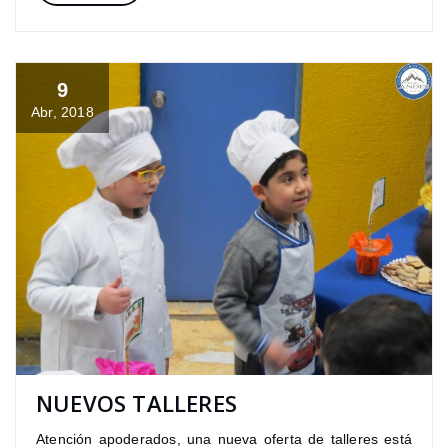
9
Abr, 2018
NUEVOS TALLERES
Atención apoderados, una nueva oferta de talleres está