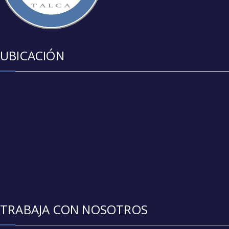
UBICACIÓN
TRABAJA CON NOSOTROS