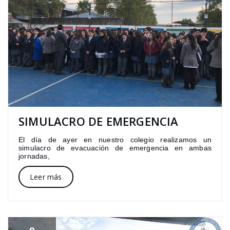
SIMULACRO DE EMERGENCIA
El día de ayer en nuestro colegio realizamos un
simulacro de evacuación de emergencia en ambas
jornadas,
Leer más