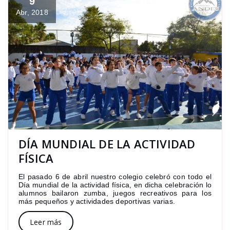
9
Abr, 2018
DÍA MUNDIAL DE LA ACTIVIDAD
FÍSICA
El pasado 6 de abril nuestro colegio celebró con todo el
Día mundial de la actividad física, en dicha celebración lo
alumnos bailaron zumba, juegos recreativos para los
más pequeños y actividades deportivas varias.
Leer más