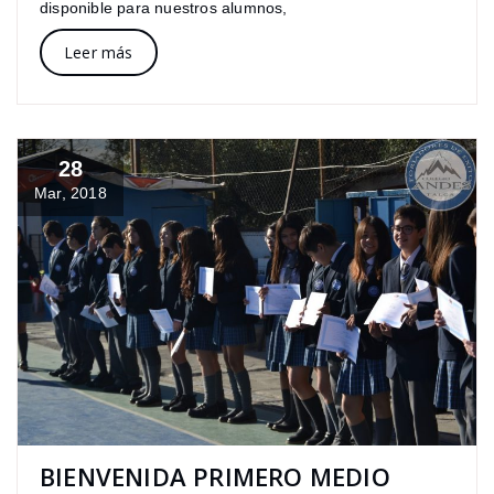
disponible para nuestros alumnos,
Leer más
28
Mar, 2018
BIENVENIDA PRIMERO MEDIO