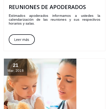
REUNIONES DE APODERADOS
Estimados apoderados informamos a ustedes la
calendarización de las reuniones y sus respectivos
horarios y salas.
Leer más
21
Mar, 2018