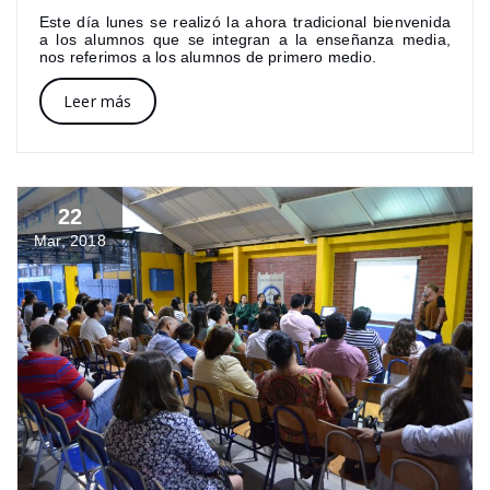
Este día lunes se realizó la ahora tradicional bienvenida
a los alumnos que se integran a la enseñanza media,
nos referimos a los alumnos de primero medio.
Leer más
22
Mar, 2018