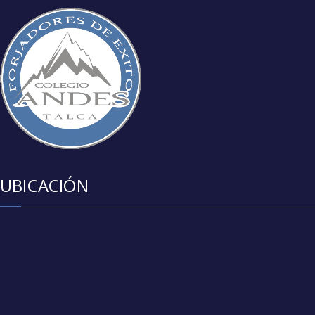
UBICACIÓN