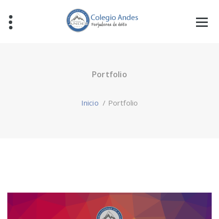
Portfolio
Inicio
/
Portfolio