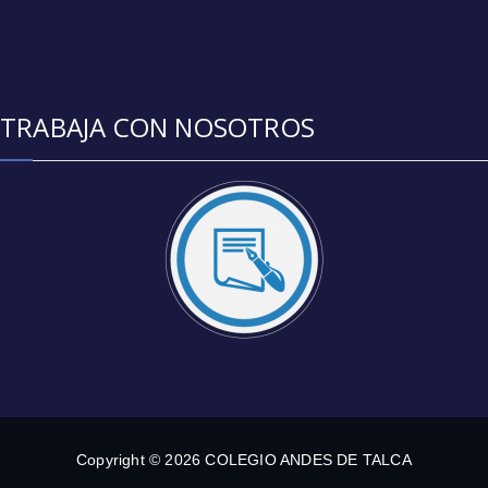
TRABAJA CON NOSOTROS
Copyright © 2026 COLEGIO ANDES DE TALCA