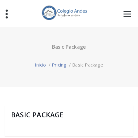
Basic Package
Inicio
/
Pricing
/
Basic Package
BASIC PACKAGE