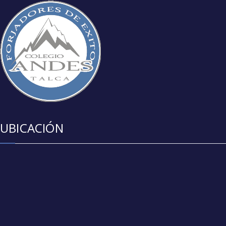
UBICACIÓN