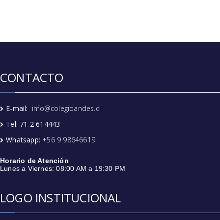
CONTACTO
E-mail:
info@colegioandes.cl
Tel: 71 2 614443
Whatsapp:
+56 9 98646619
Horario de Atención
Lunes a Viernes: 08:00 AM a 19:30 PM
LOGO INSTITUCIONAL