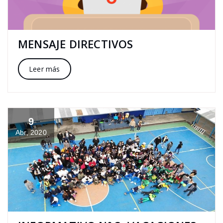
MENSAJE DIRECTIVOS
Leer más
9
Abr, 2020