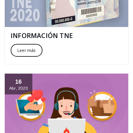
INFORMACIÓN TNE
Leer más
16
Abr, 2020