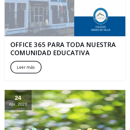
OFFICE 365 PARA TODA NUESTRA
COMUNIDAD EDUCATIVA
Leer más
24
Abr, 2020