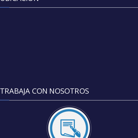
TRABAJA CON NOSOTROS