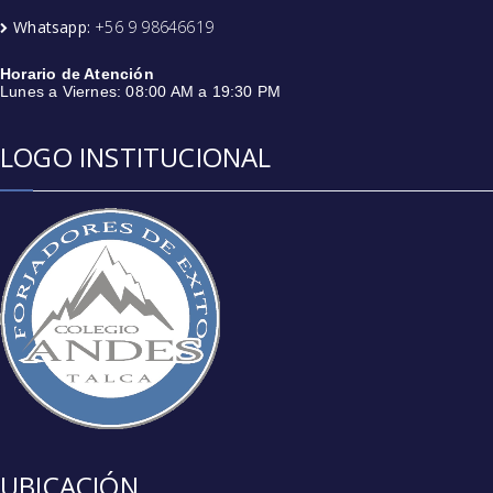
Whatsapp:
+56 9 98646619
Horario de Atención
Lunes a Viernes: 08:00 AM a 19:30 PM
LOGO INSTITUCIONAL
UBICACIÓN