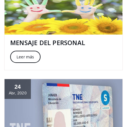
MENSAJE DEL PERSONAL
Leer más
24
Abr, 2020